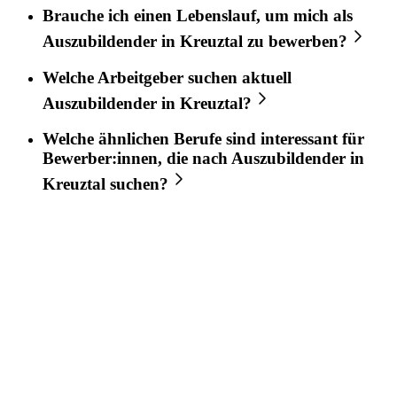
Brauche ich einen Lebenslauf, um mich als
Auszubildender
in
Kreuztal
zu bewerben?
Welche Arbeitgeber suchen aktuell
Auszubildender
in
Kreuztal
?
Welche ähnlichen Berufe sind interessant für
Bewerber:innen, die nach
Auszubildender
in
Kreuztal
suchen?