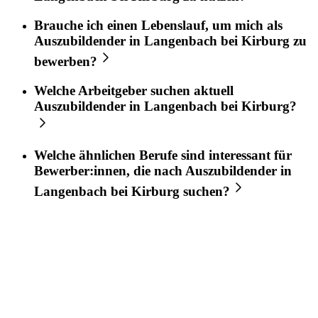
Brauche ich einen Lebenslauf, um mich als
Auszubildender
in
Langenbach bei Kirburg
zu
bewerben?
Welche Arbeitgeber suchen aktuell
Auszubildender
in
Langenbach bei Kirburg
?
Welche ähnlichen Berufe sind interessant für
Bewerber:innen, die nach
Auszubildender
in
Langenbach bei Kirburg
suchen?