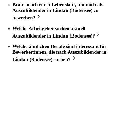
Brauche ich einen Lebenslauf, um mich als
Auszubildender
in
Lindau (Bodensee)
zu
bewerben?
Welche Arbeitgeber suchen aktuell
Auszubildender
in
Lindau (Bodensee)
?
Welche ähnlichen Berufe sind interessant für
Bewerber:innen, die nach
Auszubildender
in
Lindau (Bodensee)
suchen?