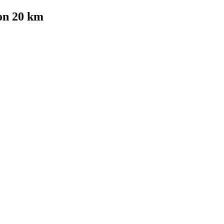
on 20 km