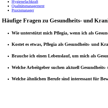
Hygienefachkraft
Qualitätsmanagement
Praxismanager
Häufige Fragen zu Gesundheits- und Kranke
Wie unterstützt mich
Pflegia
, wenn ich als
Gesund
Kostet es etwas,
Pflegia
als
Gesundheits- und Kra
Brauche ich einen Lebenslauf, um mich als
Gesun
Welche Arbeitgeber suchen aktuell
Gesundheits- 
Welche ähnlichen Berufe sind interessant für Be