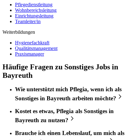
Pflegedienstleitung
Wohnbereichsleitung
Einrichtungsleitung
Teamleiter/in
Weiterbildungen
Hygienefachkraft
Qualitätsmanagement
Praxismanager
Häufige Fragen zu Sonstiges Jobs in
Bayreuth
Wie unterstützt mich
Pflegia
, wenn ich als
Sonstiges
in
Bayreuth
arbeiten möchte?
Kostet es etwas,
Pflegia
als
Sonstiges
in
Bayreuth
zu nutzen?
Brauche ich einen Lebenslauf, um mich als