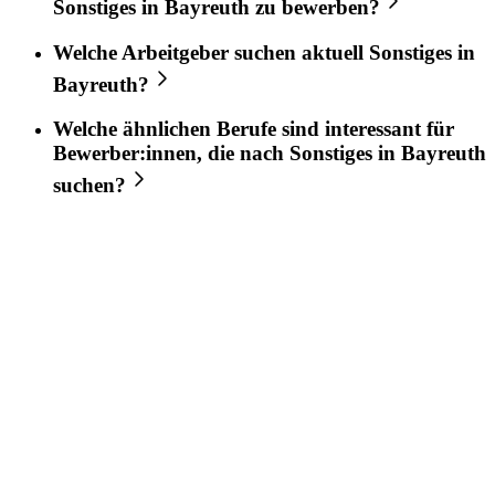
Sonstiges
in
Bayreuth
zu bewerben?
Welche Arbeitgeber suchen aktuell
Sonstiges
in
Bayreuth
?
Welche ähnlichen Berufe sind interessant für
Bewerber:innen, die nach
Sonstiges
in
Bayreuth
suchen?