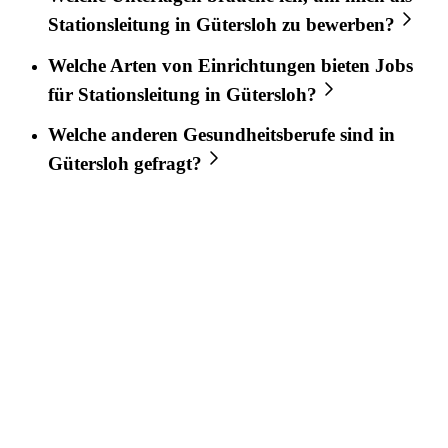
Stationsleitung
in
Gütersloh
zu bewerben?
Welche Arten von Einrichtungen bieten Jobs
für
Stationsleitung
in
Gütersloh
?
Welche anderen Gesundheitsberufe sind in
Gütersloh
gefragt?