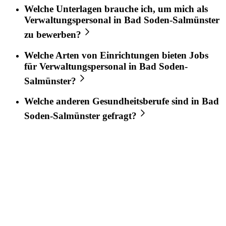
Welche Unterlagen brauche ich, um mich als
Verwaltungspersonal
in
Bad Soden-Salmünster
zu bewerben?
Welche Arten von Einrichtungen bieten Jobs
für
Verwaltungspersonal
in
Bad Soden-
Salmünster
?
Welche anderen Gesundheitsberufe sind in
Bad
Soden-Salmünster
gefragt?