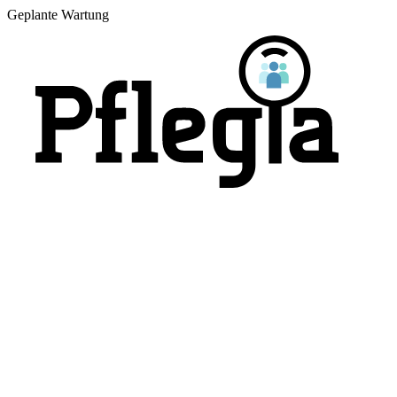
Geplante Wartung