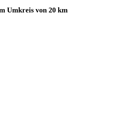
m Umkreis von 20 km