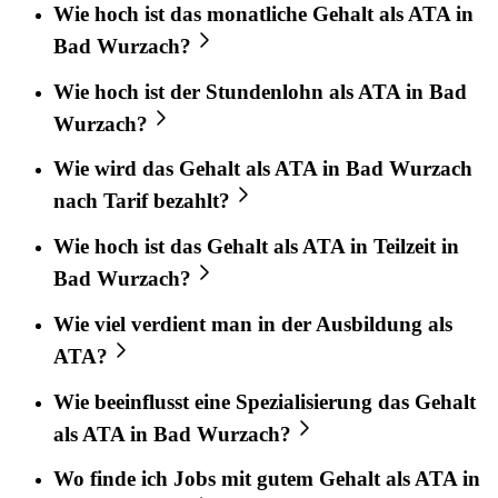
Wie hoch ist das monatliche Gehalt als ATA in
Bad Wurzach?
Wie hoch ist der Stundenlohn als ATA in Bad
Wurzach?
Wie wird das Gehalt als ATA in Bad Wurzach
nach Tarif bezahlt?
Wie hoch ist das Gehalt als ATA in Teilzeit in
Bad Wurzach?
Wie viel verdient man in der Ausbildung als
ATA?
Wie beeinflusst eine Spezialisierung das Gehalt
als ATA in Bad Wurzach?
Wo finde ich Jobs mit gutem Gehalt als ATA in