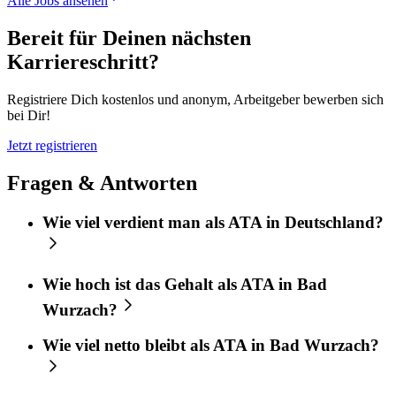
Alle Jobs ansehen
Bereit für Deinen nächsten
Karriereschritt?
Registriere Dich kostenlos und anonym, Arbeitgeber bewerben sich
bei Dir!
Jetzt registrieren
Fragen & Antworten
Wie viel verdient man als ATA in Deutschland?
Wie hoch ist das Gehalt als ATA in Bad
Wurzach?
Wie viel netto bleibt als ATA in Bad Wurzach?