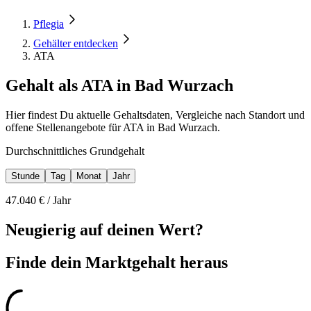
Pflegia
Gehälter entdecken
ATA
Gehalt als ATA in Bad Wurzach
Hier findest Du aktuelle Gehaltsdaten, Vergleiche nach Standort und
offene Stellenangebote für ATA in Bad Wurzach.
Durchschnittliches Grundgehalt
Stunde
Tag
Monat
Jahr
47.040
€ /
Jahr
Neugierig auf deinen Wert?
Finde dein
Marktgehalt heraus