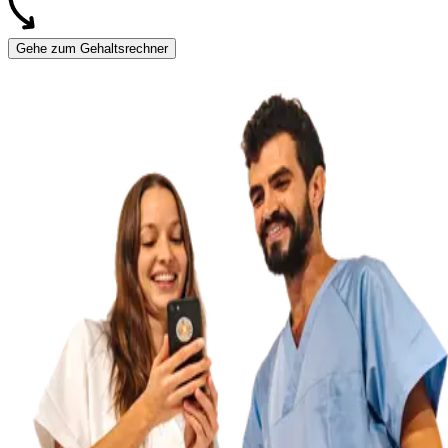
Gehe zum Gehaltsrechner