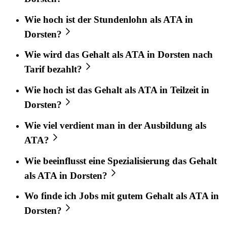
Wie hoch ist der Stundenlohn als ATA in
Dorsten?
Wie wird das Gehalt als ATA in Dorsten nach
Tarif bezahlt?
Wie hoch ist das Gehalt als ATA in Teilzeit in
Dorsten?
Wie viel verdient man in der Ausbildung als
ATA?
Wie beeinflusst eine Spezialisierung das Gehalt
als ATA in Dorsten?
Wo finde ich Jobs mit gutem Gehalt als ATA in
Dorsten?