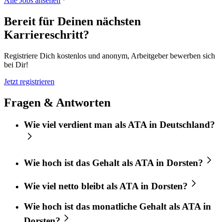
Alle Jobs ansehen
Bereit für Deinen nächsten
Karriereschritt?
Registriere Dich kostenlos und anonym, Arbeitgeber bewerben sich
bei Dir!
Jetzt registrieren
Fragen & Antworten
Wie viel verdient man als ATA in Deutschland?
Wie hoch ist das Gehalt als ATA in Dorsten?
Wie viel netto bleibt als ATA in Dorsten?
Wie hoch ist das monatliche Gehalt als ATA in
Dorsten?