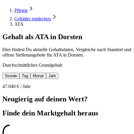
Pflegia
Gehälter entdecken
ATA
Gehalt als ATA in Dorsten
Hier findest Du aktuelle Gehaltsdaten, Vergleiche nach Standort und
offene Stellenangebote für ATA in Dorsten.
Durchschnittliches Grundgehalt
Stunde
Tag
Monat
Jahr
47.040
€ /
Jahr
Neugierig auf deinen Wert?
Finde dein
Marktgehalt heraus