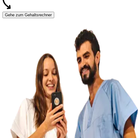
Gehe zum Gehaltsrechner