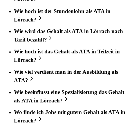
Wie hoch ist der Stundenlohn als ATA in
Lörrach?
Wie wird das Gehalt als ATA in Lörrach nach
Tarif bezahlt?
Wie hoch ist das Gehalt als ATA in Teilzeit in
Lörrach?
Wie viel verdient man in der Ausbildung als
ATA?
Wie beeinflusst eine Spezialisierung das Gehalt
als ATA in Lörrach?
Wo finde ich Jobs mit gutem Gehalt als ATA in
Lörrach?