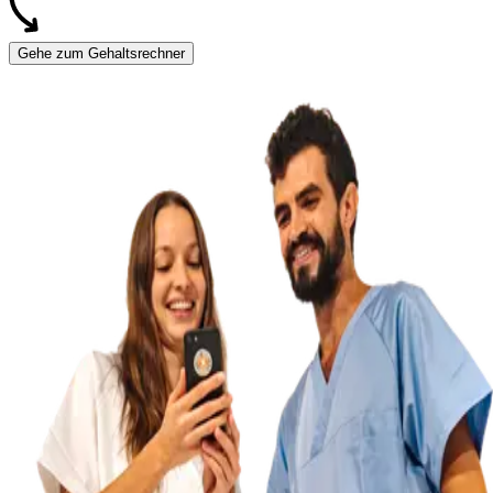
Gehe zum Gehaltsrechner