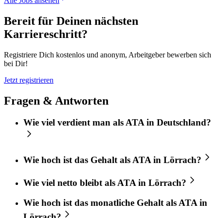
Alle Jobs ansehen
Bereit für Deinen nächsten
Karriereschritt?
Registriere Dich kostenlos und anonym, Arbeitgeber bewerben sich
bei Dir!
Jetzt registrieren
Fragen & Antworten
Wie viel verdient man als ATA in Deutschland?
Wie hoch ist das Gehalt als ATA in Lörrach?
Wie viel netto bleibt als ATA in Lörrach?
Wie hoch ist das monatliche Gehalt als ATA in
Lörrach?