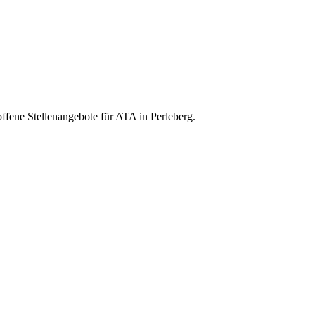
offene Stellenangebote für ATA in Perleberg.