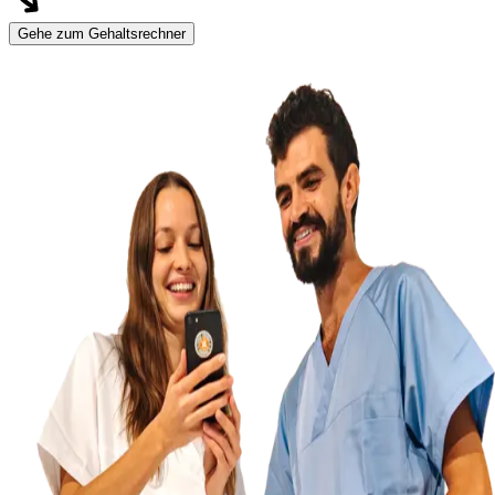
Gehe zum Gehaltsrechner