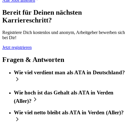
Alle Jobs ansehen
Bereit für Deinen nächsten
Karriereschritt?
Registriere Dich kostenlos und anonym, Arbeitgeber bewerben sich
bei Dir!
Jetzt registrieren
Fragen & Antworten
Wie viel verdient man als ATA in Deutschland?
Wie hoch ist das Gehalt als ATA in Verden
(Aller)?
Wie viel netto bleibt als ATA in Verden (Aller)?