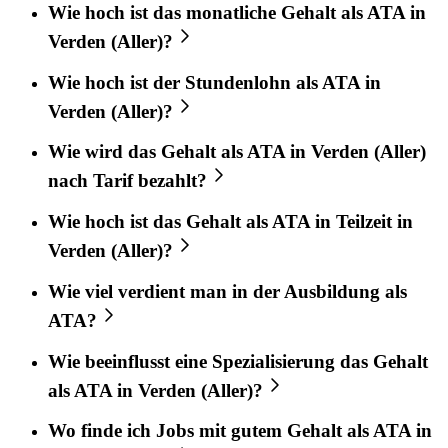
Wie hoch ist das monatliche Gehalt als ATA in
Verden (Aller)?
Wie hoch ist der Stundenlohn als ATA in
Verden (Aller)?
Wie wird das Gehalt als ATA in Verden (Aller)
nach Tarif bezahlt?
Wie hoch ist das Gehalt als ATA in Teilzeit in
Verden (Aller)?
Wie viel verdient man in der Ausbildung als
ATA?
Wie beeinflusst eine Spezialisierung das Gehalt
als ATA in Verden (Aller)?
Wo finde ich Jobs mit gutem Gehalt als ATA in