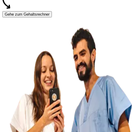
Gehe zum Gehaltsrechner