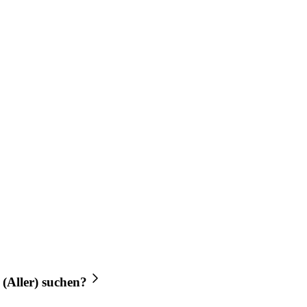
(Aller)
suchen?