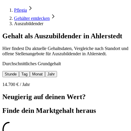
Pflegia
Gehälter entdecken
Auszubildender
Gehalt als Auszubildender in Ahlerstedt
Hier findest Du aktuelle Gehaltsdaten, Vergleiche nach Standort und
offene Stellenangebote für Auszubildender in Ahlerstedt.
Durchschnittliches Grundgehalt
Stunde
Tag
Monat
Jahr
14.700
€ /
Jahr
Neugierig auf deinen Wert?
Finde dein
Marktgehalt heraus