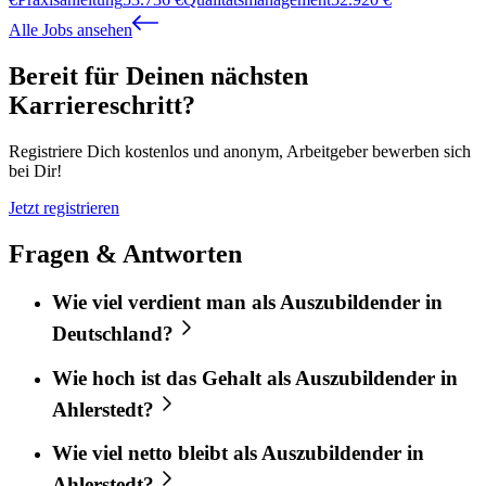
Alle Jobs ansehen
Bereit für Deinen nächsten
Karriereschritt?
Registriere Dich kostenlos und anonym, Arbeitgeber bewerben sich
bei Dir!
Jetzt registrieren
Fragen & Antworten
Wie viel verdient man als Auszubildender in
Deutschland?
Wie hoch ist das Gehalt als Auszubildender in
Ahlerstedt?
Wie viel netto bleibt als Auszubildender in
Ahlerstedt?