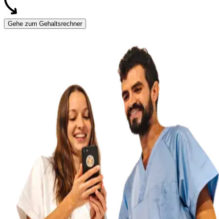
Gehe zum Gehaltsrechner