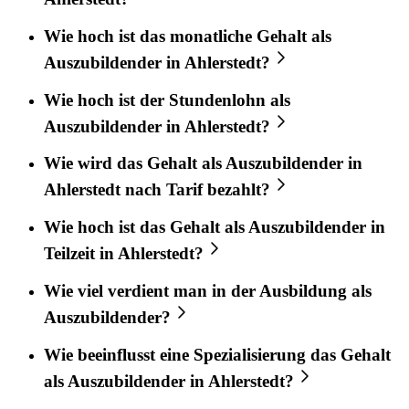
Wie hoch ist das monatliche Gehalt als
Auszubildender in Ahlerstedt?
Wie hoch ist der Stundenlohn als
Auszubildender in Ahlerstedt?
Wie wird das Gehalt als Auszubildender in
Ahlerstedt nach Tarif bezahlt?
Wie hoch ist das Gehalt als Auszubildender in
Teilzeit in Ahlerstedt?
Wie viel verdient man in der Ausbildung als
Auszubildender?
Wie beeinflusst eine Spezialisierung das Gehalt
als Auszubildender in Ahlerstedt?