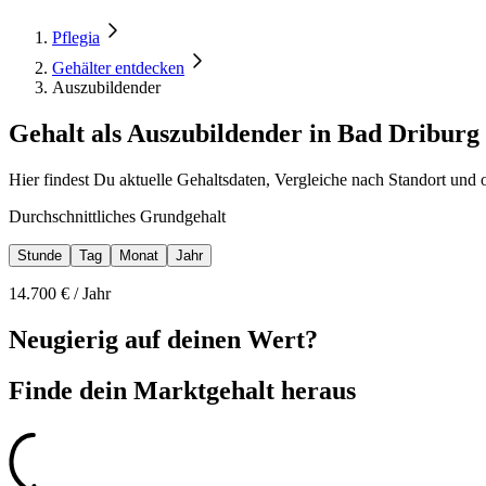
Pflegia
Gehälter entdecken
Auszubildender
Gehalt als Auszubildender in Bad Driburg
Hier findest Du aktuelle Gehaltsdaten, Vergleiche nach Standort und 
Durchschnittliches Grundgehalt
Stunde
Tag
Monat
Jahr
14.700
€ /
Jahr
Neugierig auf deinen Wert?
Finde dein
Marktgehalt heraus