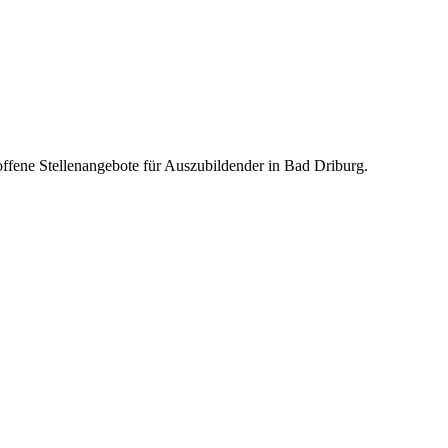
offene Stellenangebote für Auszubildender in Bad Driburg.