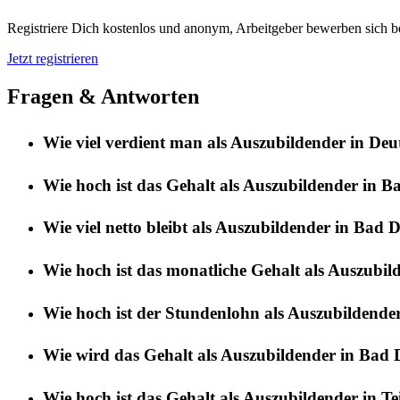
Registriere Dich kostenlos und anonym, Arbeitgeber bewerben sich be
Jetzt registrieren
Fragen & Antworten
Wie viel verdient man als Auszubildender in De
Wie hoch ist das Gehalt als Auszubildender in 
Wie viel netto bleibt als Auszubildender in Bad 
Wie hoch ist das monatliche Gehalt als Auszubi
Wie hoch ist der Stundenlohn als Auszubildende
Wie wird das Gehalt als Auszubildender in Bad 
Wie hoch ist das Gehalt als Auszubildender in Te