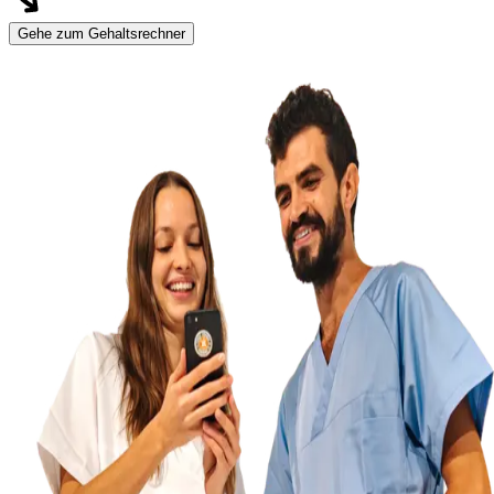
Gehe zum Gehaltsrechner