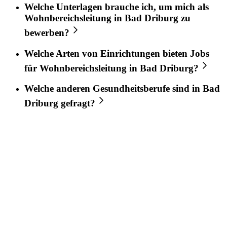
Welche Unterlagen brauche ich, um mich als
Wohnbereichsleitung
in
Bad Driburg
zu
bewerben?
Welche Arten von Einrichtungen bieten Jobs
für
Wohnbereichsleitung
in
Bad Driburg
?
Welche anderen Gesundheitsberufe sind in
Bad
Driburg
gefragt?