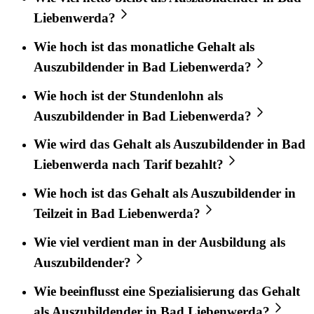
Liebenwerda?
Wie hoch ist das monatliche Gehalt als
Auszubildender in Bad Liebenwerda?
Wie hoch ist der Stundenlohn als
Auszubildender in Bad Liebenwerda?
Wie wird das Gehalt als Auszubildender in Bad
Liebenwerda nach Tarif bezahlt?
Wie hoch ist das Gehalt als Auszubildender in
Teilzeit in Bad Liebenwerda?
Wie viel verdient man in der Ausbildung als
Auszubildender?
Wie beeinflusst eine Spezialisierung das Gehalt
als Auszubildender in Bad Liebenwerda?