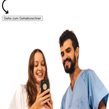
Gehe zum Gehaltsrechner