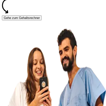
Gehe zum Gehaltsrechner