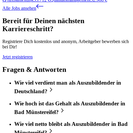
Alle Jobs ansehen
Bereit für Deinen nächsten
Karriereschritt?
Registriere Dich kostenlos und anonym, Arbeitgeber bewerben sich
bei Dir!
Jetzt registrieren
Fragen & Antworten
Wie viel verdient man als Auszubildender in
Deutschland?
Wie hoch ist das Gehalt als Auszubildender in
Bad Münstereifel?
Wie viel netto bleibt als Auszubildender in Bad
Münstereifel?