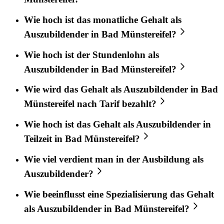
Wie hoch ist das monatliche Gehalt als
Auszubildender in Bad Münstereifel?
Wie hoch ist der Stundenlohn als
Auszubildender in Bad Münstereifel?
Wie wird das Gehalt als Auszubildender in Bad
Münstereifel nach Tarif bezahlt?
Wie hoch ist das Gehalt als Auszubildender in
Teilzeit in Bad Münstereifel?
Wie viel verdient man in der Ausbildung als
Auszubildender?
Wie beeinflusst eine Spezialisierung das Gehalt
als Auszubildender in Bad Münstereifel?