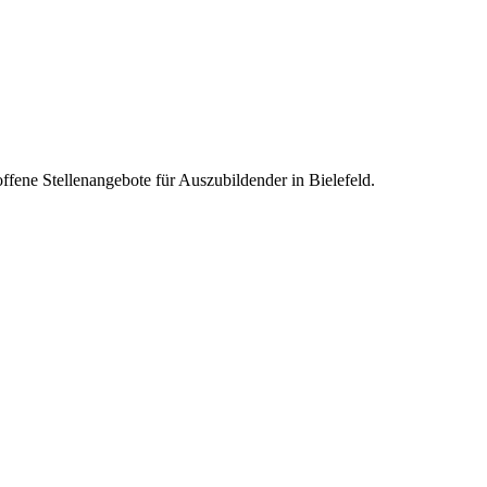
offene Stellenangebote für Auszubildender in Bielefeld.