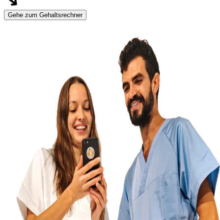
Gehe zum Gehaltsrechner