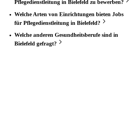
Pflegedienstleitung
in
Bielefeld
zu bewerben?
Welche Arten von Einrichtungen bieten Jobs
für
Pflegedienstleitung
in
Bielefeld
?
Welche anderen Gesundheitsberufe sind in
Bielefeld
gefragt?