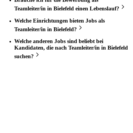
Teamleiter/in
in
Bielefeld
einen Lebenslauf?
Welche Einrichtungen bieten Jobs als
Teamleiter/in
in
Bielefeld
?
Welche anderen Jobs sind beliebt bei
Kandidaten, die nach
Teamleiter/in
in
Bielefeld
suchen?