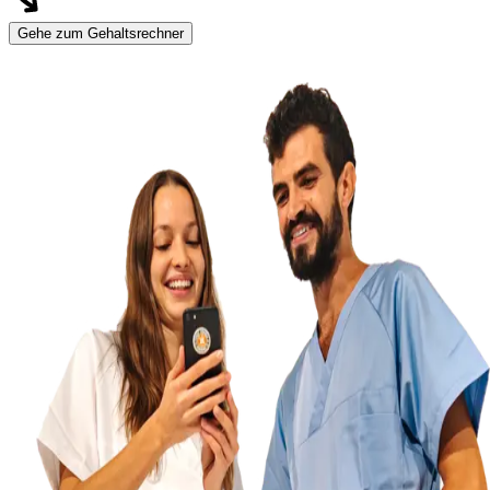
Gehe zum Gehaltsrechner