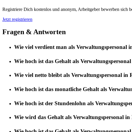
Registriere Dich kostenlos und anonym, Arbeitgeber bewerben sich be
Jetzt registrieren
Fragen & Antworten
Wie viel verdient man als Verwaltungspersonal 
Wie hoch ist das Gehalt als Verwaltungspersonal
Wie viel netto bleibt als Verwaltungspersonal in
Wie hoch ist das monatliche Gehalt als Verwaltu
Wie hoch ist der Stundenlohn als Verwaltungspe
Wie wird das Gehalt als Verwaltungspersonal in 
Wie hoch ist das Gehalt als Verwaltungspersonal 