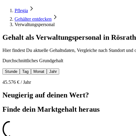
Pflegia
Gehälter entdecken
Verwaltungspersonal
Gehalt als Verwaltungspersonal in Rösrath
Hier findest Du aktuelle Gehaltsdaten, Vergleiche nach Standort und 
Durchschnittliches Grundgehalt
Stunde
Tag
Monat
Jahr
45.576
€ /
Jahr
Neugierig auf deinen Wert?
Finde dein
Marktgehalt heraus