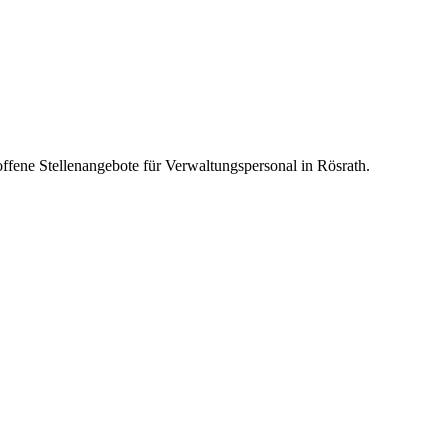
offene Stellenangebote für Verwaltungspersonal in Rösrath.