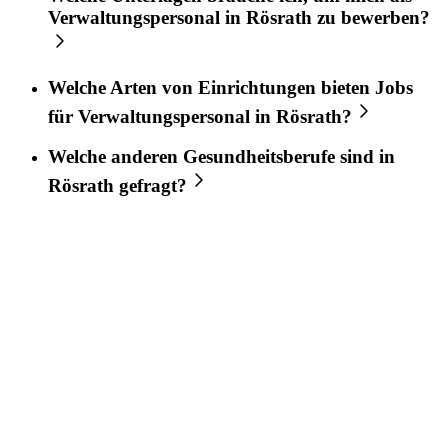
Verwaltungspersonal
in
Rösrath
zu bewerben?
Welche Arten von Einrichtungen bieten Jobs
für
Verwaltungspersonal
in
Rösrath
?
Welche anderen Gesundheitsberufe sind in
Rösrath
gefragt?