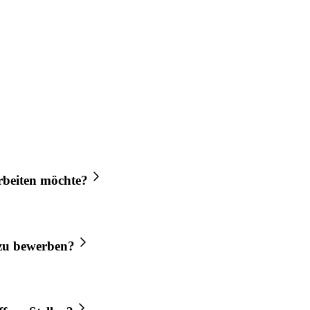
beiten möchte?
u bewerben?