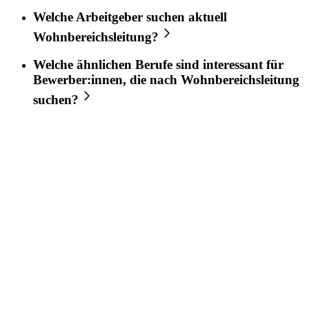
Welche Arbeitgeber suchen aktuell
Wohnbereichsleitung
?
Welche ähnlichen Berufe sind interessant für
Bewerber:innen, die nach
Wohnbereichsleitung
suchen?