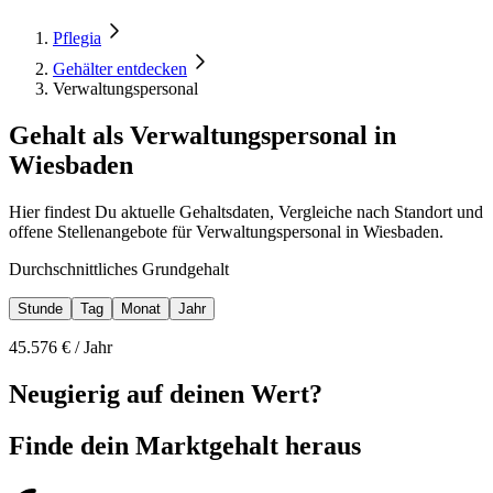
Pflegia
Gehälter entdecken
Verwaltungspersonal
Gehalt als Verwaltungspersonal in
Wiesbaden
Hier findest Du aktuelle Gehaltsdaten, Vergleiche nach Standort und
offene Stellenangebote für Verwaltungspersonal in Wiesbaden.
Durchschnittliches Grundgehalt
Stunde
Tag
Monat
Jahr
45.576
€ /
Jahr
Neugierig auf deinen Wert?
Finde dein
Marktgehalt heraus