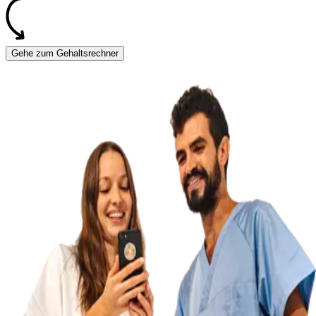
Gehe zum Gehaltsrechner