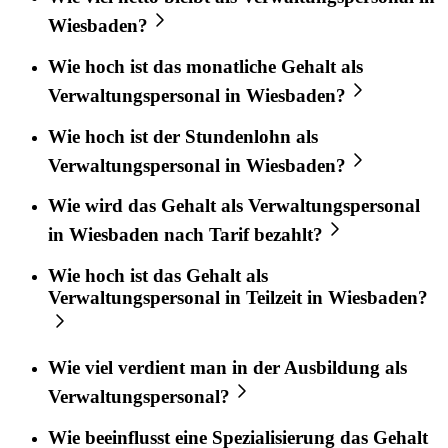
Wiesbaden?
Wie hoch ist das monatliche Gehalt als
Verwaltungspersonal in Wiesbaden?
Wie hoch ist der Stundenlohn als
Verwaltungspersonal in Wiesbaden?
Wie wird das Gehalt als Verwaltungspersonal
in Wiesbaden nach Tarif bezahlt?
Wie hoch ist das Gehalt als
Verwaltungspersonal in Teilzeit in Wiesbaden?
Wie viel verdient man in der Ausbildung als
Verwaltungspersonal?
Wie beeinflusst eine Spezialisierung das Gehalt