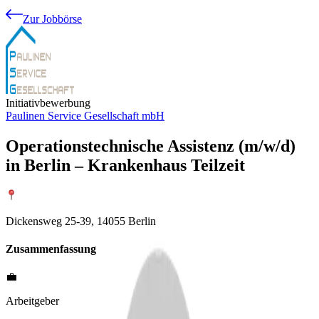
Zur Jobbörse
Initiativbewerbung
Paulinen Service Gesellschaft mbH
Operationstechnische Assistenz (m/w/d)
in Berlin – Krankenhaus Teilzeit
Dickensweg 25-39, 14055 Berlin
Zusammenfassung
💼
Arbeitgeber