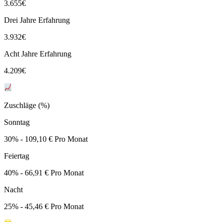
3.655
€
Drei Jahre Erfahrung
3.932
€
Acht Jahre Erfahrung
4.209
€
Zuschläge (%)
Sonntag
30% - 109,10 € Pro Monat
Feiertag
40% - 66,91 € Pro Monat
Nacht
25% - 45,46 € Pro Monat