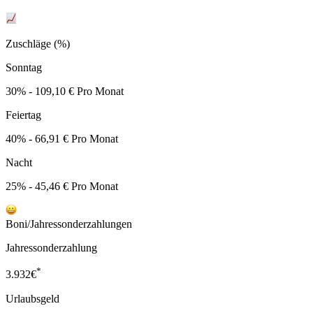
Zuschläge (%)
Sonntag
30% - 109,10 € Pro Monat
Feiertag
40% - 66,91 € Pro Monat
Nacht
25% - 45,46 € Pro Monat
Boni/Jahressonderzahlungen
Jahressonderzahlung
*
3.932
€
Urlaubsgeld