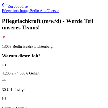
Zur Jobbörse
Pflegeeinrichtung Berlin Am Obersee
Pflegefachkraft (m/w/d) - Werde Teil
unseres Teams!
13053 Berlin-Bezirk Lichtenberg
Warum
dieser Job?
💶
4.200 € - 4.800 € Gehalt
🌴
30 Urlaubstage
🕣