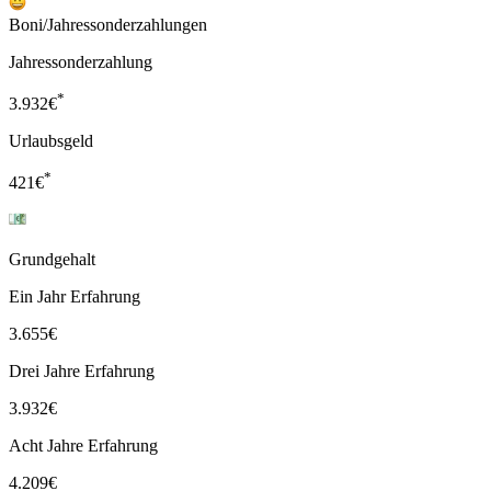
Boni/Jahressonderzahlungen
Jahressonderzahlung
*
3.932
€
Urlaubsgeld
*
421
€
Grundgehalt
Ein Jahr Erfahrung
3.655
€
Drei Jahre Erfahrung
3.932
€
Acht Jahre Erfahrung
4.209
€