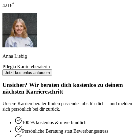
*
421
€
Anna Liebig
Pflegia Karriereberaterin
Jetzt kostenlos anfordern
Unsicher? Wir beraten dich kostenlos zu deinem
nächsten Karriereschritt
Unsere Karriereberater finden passende Jobs für dich – und melden
sich persönlich bei dir zurück.
100 % kostenlos & unverbindlich
Persönliche Beratung statt Bewerbungsstress