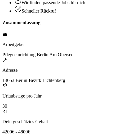
Wir finden passende Jobs für dich
Schneller Rückruf
Zusammenfassung
💼
Arbeitgeber
Pflegeeinrichtung Berlin Am Obersee
📍
Adresse
13053 Berlin-Bezirk Lichtenberg
🌴
Urlaubstage pro Jahr
30
💶
Dein geschätztes Gehalt
4200€ - 4800€