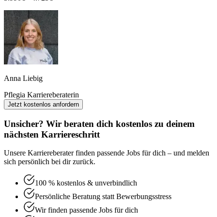
Anna Liebig
Pflegia Karriereberaterin
Jetzt kostenlos anfordern
Unsicher? Wir beraten dich kostenlos zu deinem
nächsten Karriereschritt
Unsere Karriereberater finden passende Jobs für dich – und melden
sich persönlich bei dir zurück.
100 % kostenlos & unverbindlich
Persönliche Beratung statt Bewerbungsstress
Wir finden passende Jobs für dich