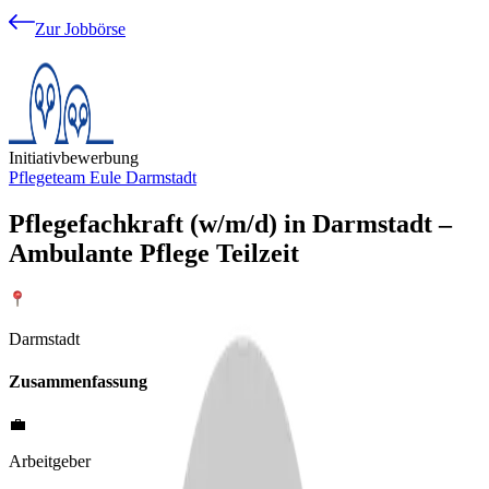
Zur Jobbörse
Initiativbewerbung
Pflegeteam Eule Darmstadt
Pflegefachkraft (w/m/d) in Darmstadt –
Ambulante Pflege Teilzeit
Darmstadt
Zusammenfassung
💼
Arbeitgeber