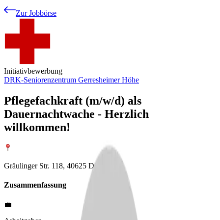
Zur Jobbörse
Initiativbewerbung
DRK-Seniorenzentrum Gerresheimer Höhe
Pflegefachkraft (m/w/d) als
Dauernachtwache - Herzlich
willkommen!
Gräulinger Str. 118, 40625 Düsseldorf
Zusammenfassung
💼