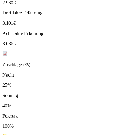
2.930
€
Drei Jahre Erfahrung
3.101
€
Acht Jahre Erfahrung
3.636
€
Zuschläge (%)
Nacht
25%
Sonntag
40%
Feiertag
100%