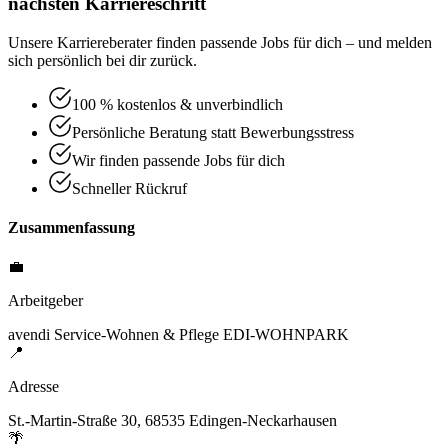
nächsten Karriereschritt
Unsere Karriereberater finden passende Jobs für dich – und melden
sich persönlich bei dir zurück.
100 % kostenlos & unverbindlich
Persönliche Beratung statt Bewerbungsstress
Wir finden passende Jobs für dich
Schneller Rückruf
Zusammenfassung
💼
Arbeitgeber
avendi Service-Wohnen & Pflege EDI-WOHNPARK
📍
Adresse
St.-Martin-Straße 30, 68535 Edingen-Neckarhausen
🌴