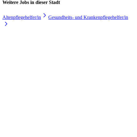
Weitere Jobs in
dieser Stadt
Altenpflegehelfer/in
Gesundheits- und Krankenpflegehelfer/in