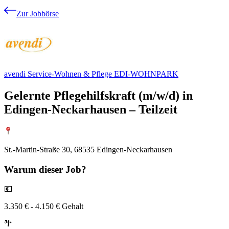
Zur Jobbörse
avendi Service-Wohnen & Pflege EDI-WOHNPARK
Gelernte Pflegehilfskraft (m/w/d) in
Edingen-Neckarhausen – Teilzeit
St.-Martin-Straße 30, 68535 Edingen-Neckarhausen
Warum
dieser Job?
💶
3.350 € - 4.150 € Gehalt
🌴