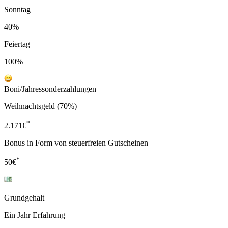
Sonntag
40%
Feiertag
100%
Boni/Jahressonderzahlungen
Weihnachtsgeld (70%)
*
2.171
€
Bonus in Form von steuerfreien Gutscheinen
*
50
€
Grundgehalt
Ein Jahr Erfahrung