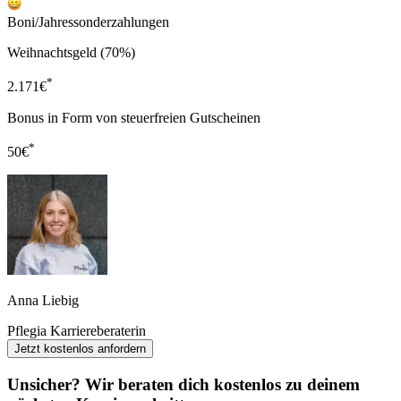
Boni/Jahressonderzahlungen
Weihnachtsgeld (70%)
*
2.171
€
Bonus in Form von steuerfreien Gutscheinen
*
50
€
Anna Liebig
Pflegia Karriereberaterin
Jetzt kostenlos anfordern
Unsicher? Wir beraten dich kostenlos zu deinem