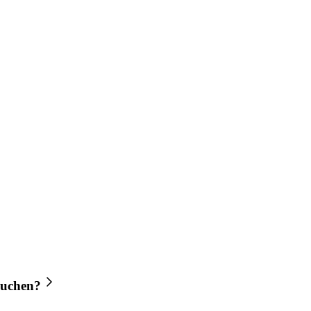
uchen?