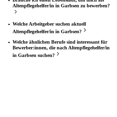
Altenpflegehelfer/in
in
Garbsen
zu bewerben?
Welche Arbeitgeber suchen aktuell
Altenpflegehelfer/in
in
Garbsen
?
Welche ähnlichen Berufe sind interessant für
Bewerber:innen, die nach
Altenpflegehelfer/in
in
Garbsen
suchen?