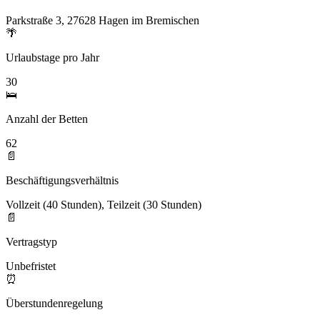
Parkstraße 3, 27628 Hagen im Bremischen
🌴
Urlaubstage pro Jahr
30
🛌
Anzahl der Betten
62
📄
Beschäftigungsverhältnis
Vollzeit (40 Stunden), Teilzeit (30 Stunden)
📄
Vertragstyp
Unbefristet
⏰
Überstundenregelung