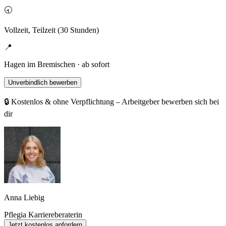
🕣
Vollzeit, Teilzeit (30 Stunden)
📍
Hagen im Bremischen · ab sofort
Unverbindlich bewerben
🔒 Kostenlos & ohne Verpflichtung – Arbeitgeber bewerben sich bei
dir
Anna Liebig
Pflegia Karriereberaterin
Jetzt kostenlos anfordern