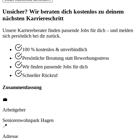
Unsicher? Wir beraten dich kostenlos zu deinem
nächsten Karriereschritt
Unsere Karriereberater finden passende Jobs für dich – und melden
sich persönlich bei dir zurück.
100 % kostenlos & unverbindlich
Persönliche Beratung statt Bewerbungsstress
Wir finden passende Jobs für dich
Schneller Rückruf
Zusammenfassung
💼
Arbeitgeber
Seniorenwohnpark Hagen
📍
Adresse