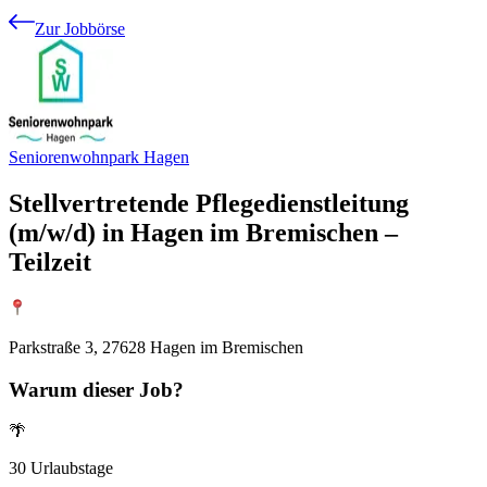
Zur Jobbörse
Seniorenwohnpark Hagen
Stellvertretende Pflegedienstleitung
(m/w/d) in Hagen im Bremischen –
Teilzeit
Parkstraße 3, 27628 Hagen im Bremischen
Warum
dieser Job?
🌴
30 Urlaubstage