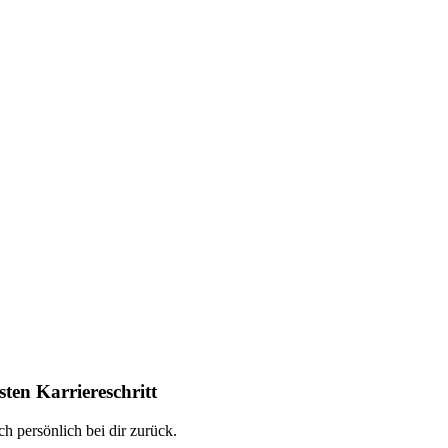
ten Karriereschritt
h persönlich bei dir zurück.