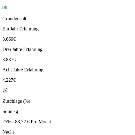
Grundgehalt
Ein Jahr Erfahrung
3.669
€
Drei Jahre Erfahrung
3.837
€
Acht Jahre Erfahrung
4.227
€
Zuschläge (%)
Sonntag
25% - 88,72 € Pro Monat
Nacht