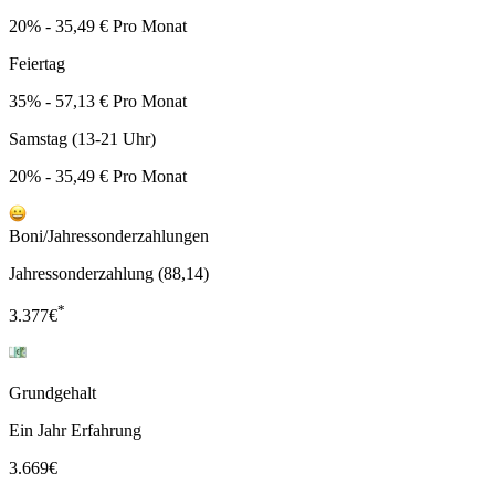
20% - 35,49 € Pro Monat
Feiertag
35% - 57,13 € Pro Monat
Samstag (13-21 Uhr)
20% - 35,49 € Pro Monat
Boni/Jahressonderzahlungen
Jahressonderzahlung (88,14)
*
3.377
€
Grundgehalt
Ein Jahr Erfahrung
3.669
€