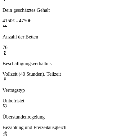
Dein geschätztes Gehalt
4150€ - 4750€
🛌
Anzahl der Betten
76
📄
Beschäftigungsverhältnis
Vollzeit (40 Stunden), Teilzeit
📄
Vertragstyp
Unbefristet
⏰
Überstundenregelung
Bezahlung und Freizeitausgleich
💰