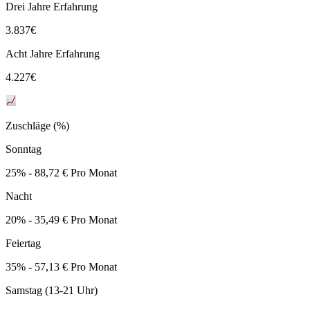
Drei Jahre Erfahrung
3.837
€
Acht Jahre Erfahrung
4.227
€
Zuschläge (%)
Sonntag
25% - 88,72 € Pro Monat
Nacht
20% - 35,49 € Pro Monat
Feiertag
35% - 57,13 € Pro Monat
Samstag (13-21 Uhr)