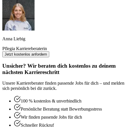
Anna Liebig
Pflegia Karriereberaterin
Jetzt kostenlos anfordern
Unsicher? Wir beraten dich kostenlos zu deinem
nächsten Karriereschritt
Unsere Karriereberater finden passende Jobs für dich – und melden
sich persönlich bei dir zurück.
100 % kostenlos & unverbindlich
Persönliche Beratung statt Bewerbungsstress
Wir finden passende Jobs für dich
Schneller Rückruf