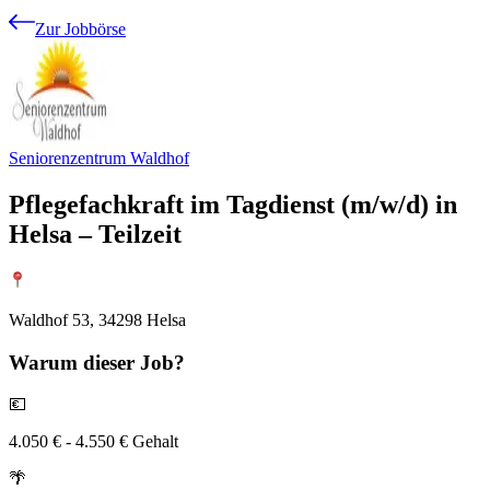
Zur Jobbörse
Seniorenzentrum Waldhof
Pflegefachkraft im Tagdienst (m/w/d) in
Helsa – Teilzeit
Waldhof 53, 34298 Helsa
Warum
dieser Job?
💶
4.050 € - 4.550 € Gehalt
🌴