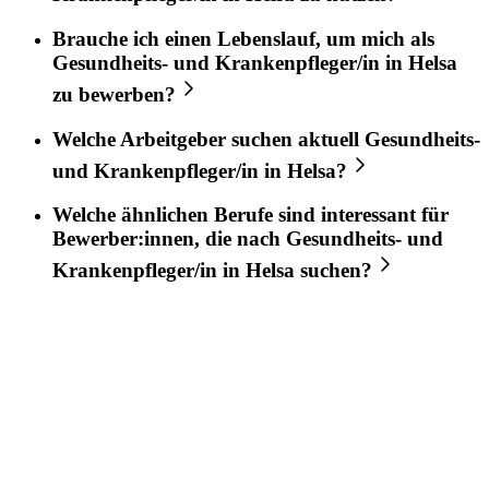
Brauche ich einen Lebenslauf, um mich als
Gesundheits- und Krankenpfleger/in
in
Helsa
zu bewerben?
Welche Arbeitgeber suchen aktuell
Gesundheits-
und Krankenpfleger/in
in
Helsa
?
Welche ähnlichen Berufe sind interessant für
Bewerber:innen, die nach
Gesundheits- und
Krankenpfleger/in
in
Helsa
suchen?