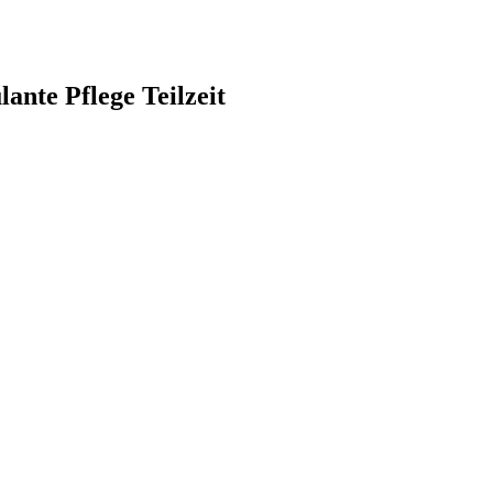
ante Pflege Teilzeit