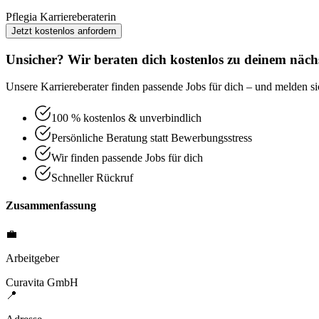
Pflegia Karriereberaterin
Jetzt kostenlos anfordern
Unsicher? Wir beraten dich kostenlos zu deinem nächs
Unsere Karriereberater finden passende Jobs für dich – und melden sic
100 % kostenlos & unverbindlich
Persönliche Beratung statt Bewerbungsstress
Wir finden passende Jobs für dich
Schneller Rückruf
Zusammenfassung
💼
Arbeitgeber
Curavita GmbH
📍