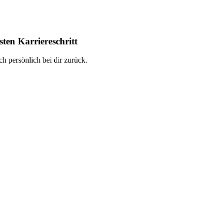
ten Karriereschritt
h persönlich bei dir zurück.