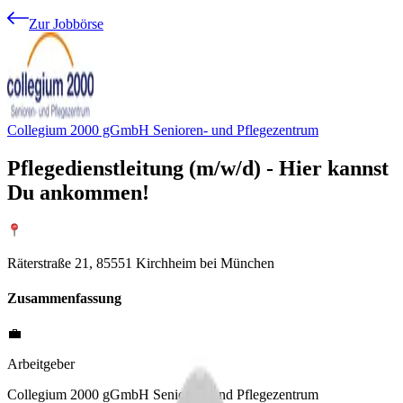
Zur Jobbörse
Collegium 2000 gGmbH Senioren- und Pflegezentrum
Pflegedienstleitung (m/w/d) - Hier kannst
Du ankommen!
Räterstraße 21, 85551 Kirchheim bei München
Zusammenfassung
💼
Arbeitgeber
Collegium 2000 gGmbH Senioren- und Pflegezentrum