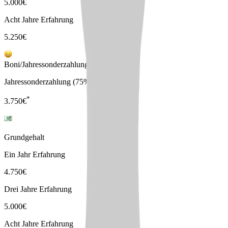
5.000
€
Acht Jahre Erfahrung
5.250
€
Boni/Jahressonderzahlungen
Jahressonderzahlung (75%)
*
3.750
€
Grundgehalt
Ein Jahr Erfahrung
4.750
€
Drei Jahre Erfahrung
5.000
€
Acht Jahre Erfahrung