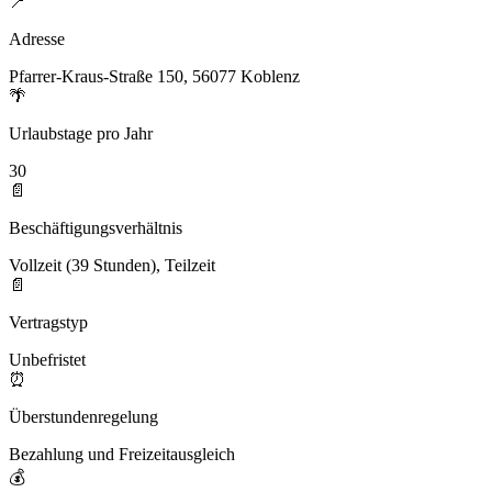
📍
Adresse
Pfarrer-Kraus-Straße 150, 56077 Koblenz
🌴
Urlaubstage pro Jahr
30
📄
Beschäftigungsverhältnis
Vollzeit (39 Stunden), Teilzeit
📄
Vertragstyp
Unbefristet
⏰
Überstundenregelung
Bezahlung und Freizeitausgleich
💰