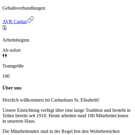
Gehaltsverhandlungen
AVR Caritas
🗓️
Arbeitsbeginn
Ab sofort
👫
Teamgröße
100
Über uns
Herzlich willkommen im Caritashaus St. Elisabeth!
Unsere Einrichtung verfügt über eine lange Tradition und besteht in
Teilen bereits seit 1910. Heute arbeiten rund 100 Mitarbeiter:innen
in unserem Haus.
Die Mitarbeitenden sind in der Regel fest den Wohnbereichen