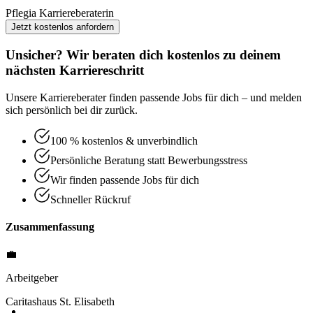
Pflegia Karriereberaterin
Jetzt kostenlos anfordern
Unsicher? Wir beraten dich kostenlos zu deinem
nächsten Karriereschritt
Unsere Karriereberater finden passende Jobs für dich – und melden
sich persönlich bei dir zurück.
100 % kostenlos & unverbindlich
Persönliche Beratung statt Bewerbungsstress
Wir finden passende Jobs für dich
Schneller Rückruf
Zusammenfassung
💼
Arbeitgeber
Caritashaus St. Elisabeth