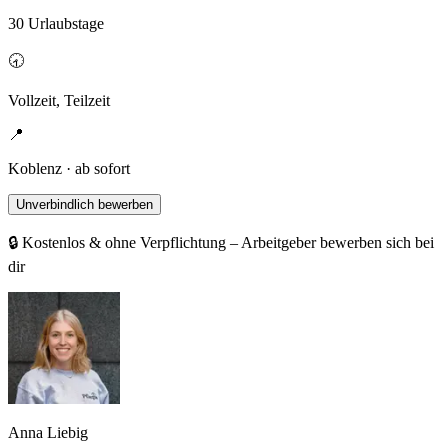
30 Urlaubstage
🕣
Vollzeit, Teilzeit
📍
Koblenz · ab sofort
Unverbindlich bewerben
🔒 Kostenlos & ohne Verpflichtung – Arbeitgeber bewerben sich bei
dir
Anna Liebig