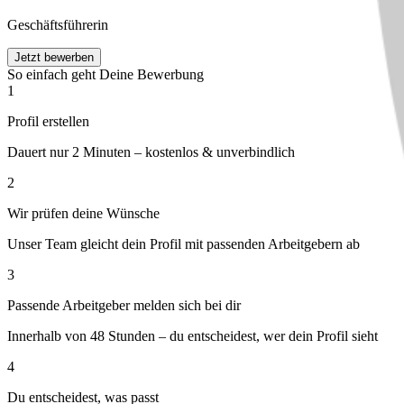
Geschäftsführerin
Jetzt bewerben
So einfach geht Deine Bewerbung
1
Profil erstellen
Dauert nur 2 Minuten – kostenlos & unverbindlich
2
Wir prüfen deine Wünsche
Unser Team gleicht dein Profil mit passenden Arbeitgebern ab
3
Passende Arbeitgeber melden sich bei dir
Innerhalb von 48 Stunden – du entscheidest, wer dein Profil sieht
4
Du entscheidest, was passt