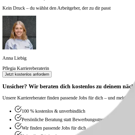
Kein Druck – du wählst den Arbeitgeber, der zu dir passt
Anna Liebig
Pflegia Karriereberaterin
Jetzt kostenlos anfordern
Unsicher? Wir beraten dich kostenlos zu deinem nächs
Unsere Karriereberater finden passende Jobs für dich – und melden sic
100 % kostenlos & unverbindlich
Persönliche Beratung statt Bewerbungsstress
Wir finden passende Jobs für dich