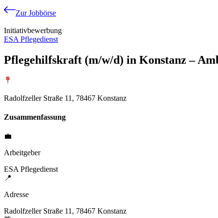
Zur Jobbörse
Initiativbewerbung
ESA Pflegedienst
Pflegehilfskraft (m/w/d) in Konstanz – Amb
Radolfzeller Straße 11, 78467 Konstanz
Zusammenfassung
💼
Arbeitgeber
ESA Pflegedienst
📍
Adresse
Radolfzeller Straße 11, 78467 Konstanz