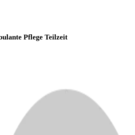
ulante Pflege Teilzeit