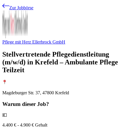
Zur Jobbörse
Pflege mit Herz Ellerbrock GmbH
Stellvertretende Pflegedienstleitung
(m/w/d) in Krefeld – Ambulante Pflege
Teilzeit
Magdeburger Str. 37, 47800 Krefeld
Warum
dieser Job?
💶
4.400 € - 4.900 € Gehalt