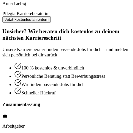
Anna Liebig
Pflegia Karriereberaterin
Jetzt kostenlos anfordern
Unsicher? Wir beraten dich kostenlos zu deinem
nächsten Karriereschritt
Unsere Karriereberater finden passende Jobs für dich – und melden
sich persönlich bei dir zurück.
100 % kostenlos & unverbindlich
Persönliche Beratung statt Bewerbungsstress
Wir finden passende Jobs für dich
Schneller Rückruf
Zusammenfassung
💼
Arbeitgeber