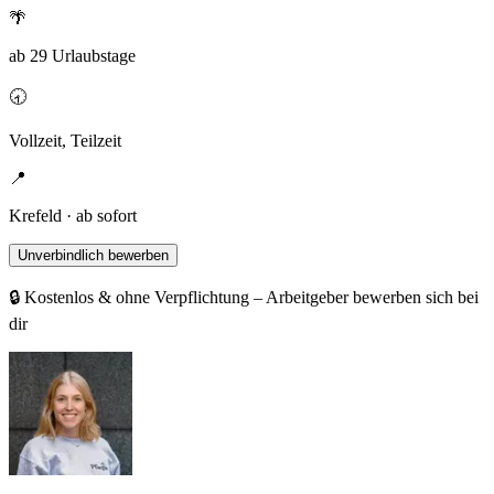
🌴
ab 29 Urlaubstage
🕣
Vollzeit, Teilzeit
📍
Krefeld · ab sofort
Unverbindlich bewerben
🔒 Kostenlos & ohne Verpflichtung – Arbeitgeber bewerben sich bei
dir