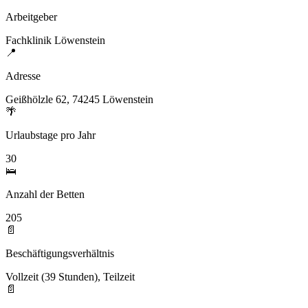
Arbeitgeber
Fachklinik Löwenstein
📍
Adresse
Geißhölzle 62, 74245 Löwenstein
🌴
Urlaubstage pro Jahr
30
🛌
Anzahl der Betten
205
📄
Beschäftigungsverhältnis
Vollzeit (39 Stunden), Teilzeit
📄