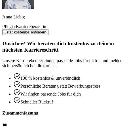
Anna Liebig
Pflegia Karriereberaterin
Jetzt kostenlos anfordern
Unsicher? Wir beraten dich kostenlos zu deinem
nächsten Karriereschritt
Unsere Karriereberater finden passende Jobs für dich – und melden
sich persönlich bei dir zurück.
100 % kostenlos & unverbindlich
Persönliche Beratung statt Bewerbungsstress
Wir finden passende Jobs für dich
Schneller Rückruf
Zusammenfassung
💼