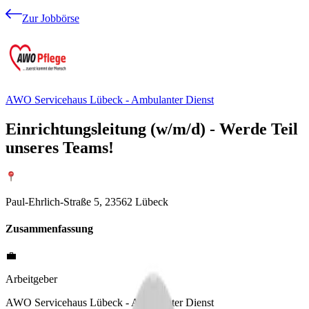
Zur Jobbörse
AWO Servicehaus Lübeck - Ambulanter Dienst
Einrichtungsleitung (w/m/d) - Werde Teil
unseres Teams!
Paul-Ehrlich-Straße 5, 23562 Lübeck
Zusammenfassung
💼
Arbeitgeber
AWO Servicehaus Lübeck - Ambulanter Dienst