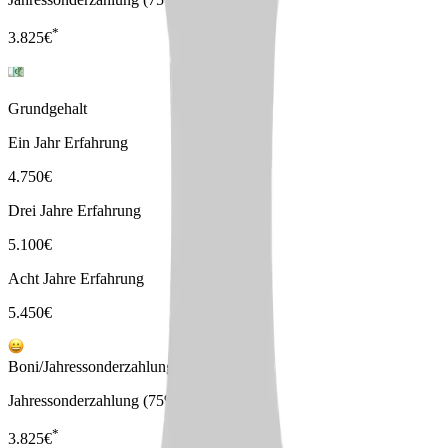
*
3.825
€
Grundgehalt
Ein Jahr Erfahrung
4.750
€
Drei Jahre Erfahrung
5.100
€
Acht Jahre Erfahrung
5.450
€
Boni/Jahressonderzahlungen
Jahressonderzahlung (75%)
*
3.825
€