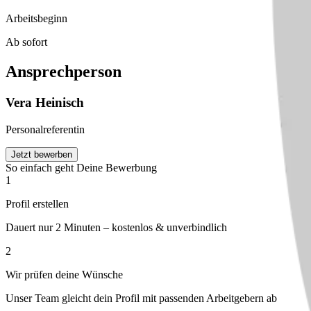
Arbeitsbeginn
Ab sofort
Ansprechperson
Vera
Heinisch
Personalreferentin
Jetzt bewerben
So einfach geht Deine Bewerbung
1
Profil erstellen
Dauert nur 2 Minuten – kostenlos & unverbindlich
2
Wir prüfen deine Wünsche
Unser Team gleicht dein Profil mit passenden Arbeitgebern ab