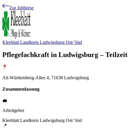
Zur Jobbörse
Kleeblatt Landkreis Ludwigsburg Ost/ Süd
Pflegefachkraft in Ludwigsburg – Teilzeit
Alt-Württemberg-Allee 4, 71638 Ludwigsburg
Zusammenfassung
💼
Arbeitgeber
Kleeblatt Landkreis Ludwigsburg Ost/ Süd
📍