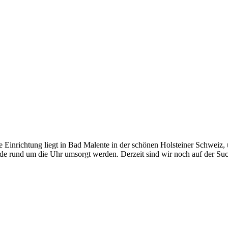
 Einrichtung liegt in Bad Malente in der schönen Holsteiner Schweiz
e rund um die Uhr umsorgt werden. Derzeit sind wir noch auf der Suc