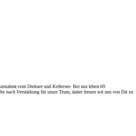
, umrahmt vom Dieksee und Kellersee. Bei uns leben 69
he nach Verstärkung für unser Team, daher freuen wir uns von Dir zu