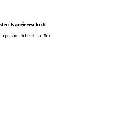
ten Karriereschritt
h persönlich bei dir zurück.