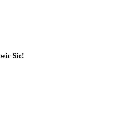
wir Sie!