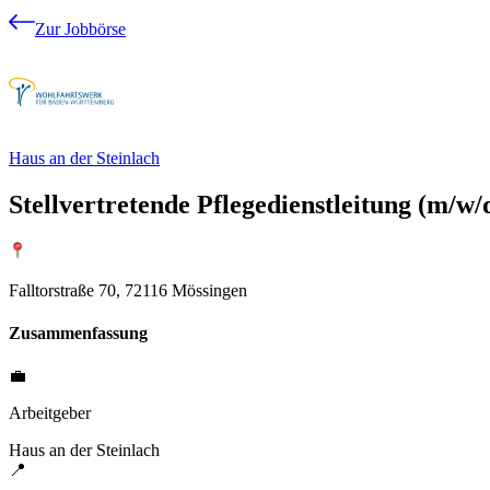
Zur Jobbörse
Haus an der Steinlach
Stellvertretende Pflegedienstleitung (m/w
Falltorstraße 70, 72116 Mössingen
Zusammenfassung
💼
Arbeitgeber
Haus an der Steinlach
📍