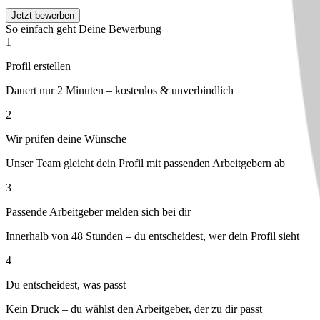
Jetzt bewerben
So einfach geht Deine Bewerbung
1
Profil erstellen
Dauert nur 2 Minuten – kostenlos & unverbindlich
2
Wir prüfen deine Wünsche
Unser Team gleicht dein Profil mit passenden Arbeitgebern ab
3
Passende Arbeitgeber melden sich bei dir
Innerhalb von 48 Stunden – du entscheidest, wer dein Profil sieht
4
Du entscheidest, was passt
Kein Druck – du wählst den Arbeitgeber, der zu dir passt