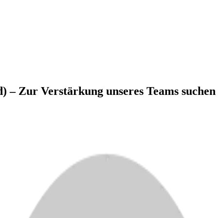
/d) – Zur Verstärkung unseres Teams suchen 